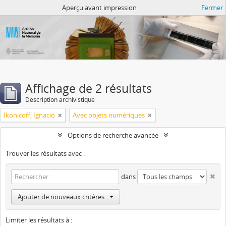
Atom del ANM
Aperçu avant impression
Fermer
Affichage de 2 résultats
Description archivistique
Ikonicoff, Ignacio
Avec objets numériques
Options de recherche avancée
Trouver les résultats avec :
dans
Ajouter de nouveaux critères
Limiter les résultats à :