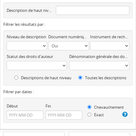
Description de haut niveau
Filtrer les résultats par :
Niveau de description
Document numérique disponible
Instrument de recherche
Statut des droits d'auteur
Dénomination générale des documents
Descriptions de haut niveau
Toutes les descriptions
Filtrer par dates :
Début
Fin
Chevauchement
Exact