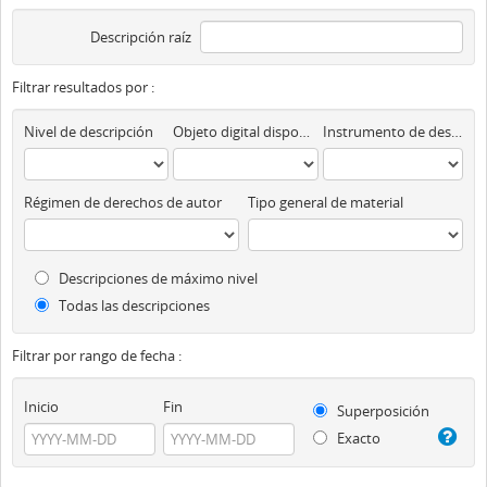
Descripción raíz
Filtrar resultados por :
Nivel de descripción
Objeto digital disponibles
Instrumento de descripción
Régimen de derechos de autor
Tipo general de material
Descripciones de máximo nivel
Todas las descripciones
Filtrar por rango de fecha :
Inicio
Fin
Superposición
Exacto