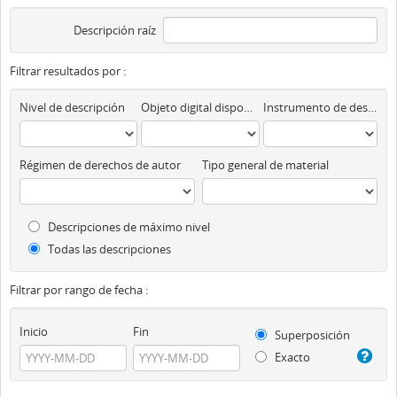
Descripción raíz
Filtrar resultados por :
Nivel de descripción
Objeto digital disponibles
Instrumento de descripción
Régimen de derechos de autor
Tipo general de material
Descripciones de máximo nivel
Todas las descripciones
Filtrar por rango de fecha :
Inicio
Fin
Superposición
Exacto