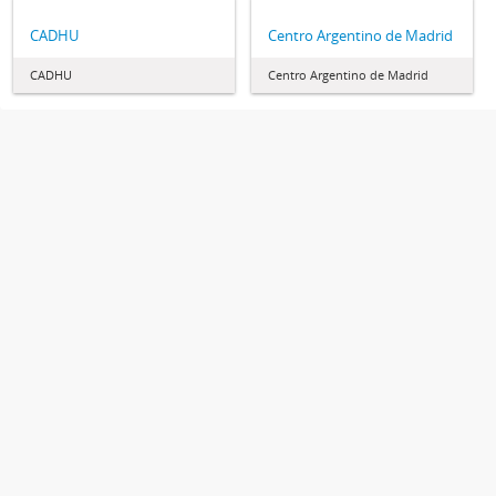
CADHU
Centro Argentino de Madrid
CADHU
Centro Argentino de Madrid