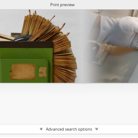
Print preview
Advanced search options