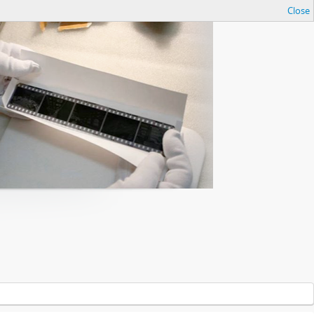
Close