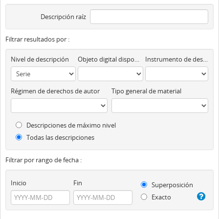
Descripción raíz
Filtrar resultados por :
Nivel de descripción
Objeto digital disponibles
Instrumento de descripción
Régimen de derechos de autor
Tipo general de material
Descripciones de máximo nivel
Todas las descripciones
Filtrar por rango de fecha :
Inicio
Fin
Superposición
Exacto