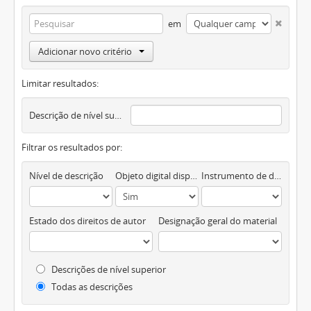
em
Adicionar novo critério
Limitar resultados:
Descrição de nível superior
Filtrar os resultados por:
Nível de descrição
Objeto digital disponível
Instrumento de descrição documental
Estado dos direitos de autor
Designação geral do material
Descrições de nível superior
Todas as descrições