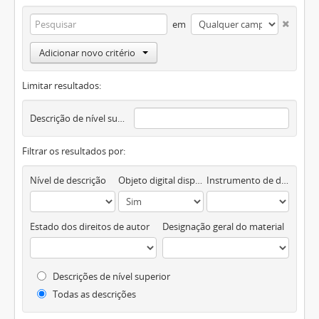
em
Adicionar novo critério
Limitar resultados:
Descrição de nível superior
Filtrar os resultados por:
Nível de descrição
Objeto digital disponível
Instrumento de descrição documental
Estado dos direitos de autor
Designação geral do material
Descrições de nível superior
Todas as descrições