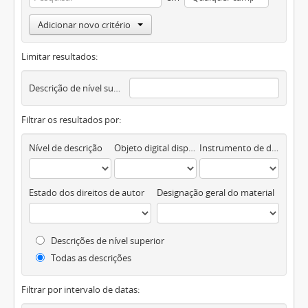
Adicionar novo critério
Limitar resultados:
Descrição de nível superior
Filtrar os resultados por:
Nível de descrição
Objeto digital disponível
Instrumento de descrição documental
Estado dos direitos de autor
Designação geral do material
Descrições de nível superior
Todas as descrições
Filtrar por intervalo de datas: