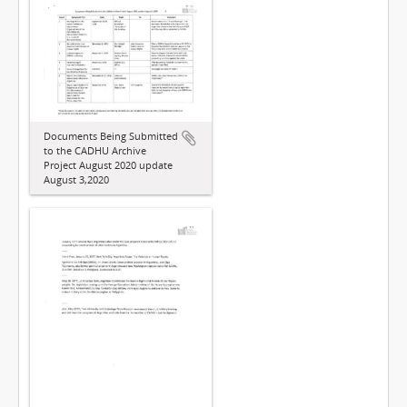
Documents Being Submitted
to the CADHU Archive
Project August 2020 update
August 3,2020