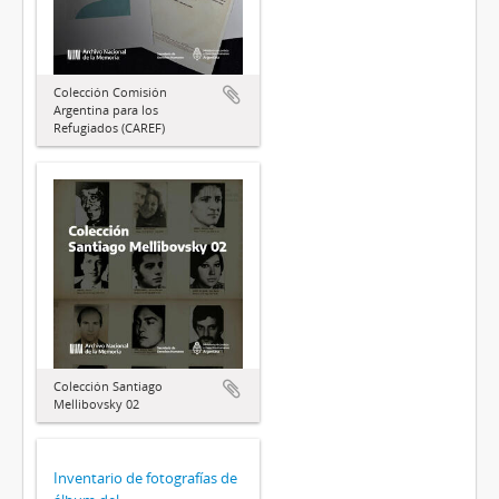
Colección Comisión
Argentina para los
Refugiados (CAREF)
Colección Santiago
Mellibovsky 02
Inventario de fotografías de