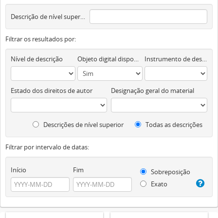
Descrição de nível superior
Filtrar os resultados por:
Nível de descrição
Objeto digital disponível
Instrumento de descrição documental
Estado dos direitos de autor
Designação geral do material
Descrições de nível superior
Todas as descrições
Filtrar por intervalo de datas:
Início
Fim
Sobreposição
Exato