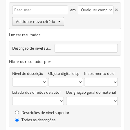
em
Adicionar novo critério
Limitar resultados:
Descrição de nível superior
Filtrar os resultados por:
Nível de descrição
Objeto digital disponível
Instrumento de descrição documental
Estado dos direitos de autor
Designação geral do material
Descrições de nível superior
Todas as descrições