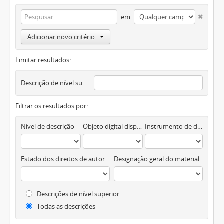
em
Adicionar novo critério
Limitar resultados:
Descrição de nível superior
Filtrar os resultados por:
Nível de descrição
Objeto digital disponível
Instrumento de descrição documental
Estado dos direitos de autor
Designação geral do material
Descrições de nível superior
Todas as descrições