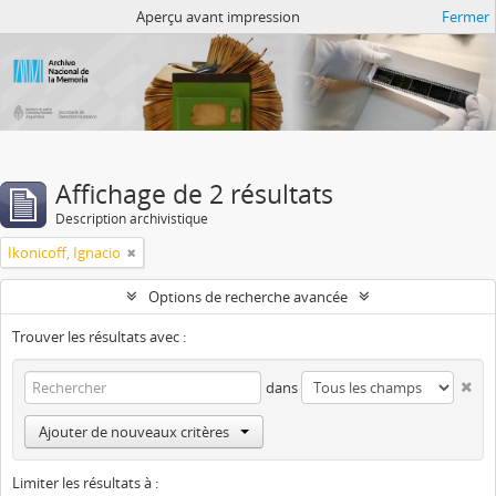
Atom del ANM
Aperçu avant impression
Fermer
Affichage de 2 résultats
Description archivistique
Ikonicoff, Ignacio
Options de recherche avancée
Trouver les résultats avec :
dans
Ajouter de nouveaux critères
Limiter les résultats à :