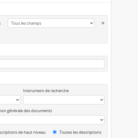
s
Instrument de recherche
ion générale des documents
criptions de haut niveau
Toutes les descriptions