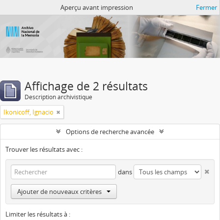
Atom del ANM
Aperçu avant impression
Fermer
Affichage de 2 résultats
Description archivistique
Ikonicoff, Ignacio
Options de recherche avancée
Trouver les résultats avec :
dans
Ajouter de nouveaux critères
Limiter les résultats à :