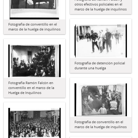
otros efectivos policiales en el
marco de la huelga de inquilinos
Fotografía de conventillo en el
marco de la huelga de inquilinos
Fotografía de detención policial
durante una huelga
Fotografía Ramón Falcón en
conventillo en el marco de la
Huelga de Inquilinos
Fotografía de conventillo en el
marco de la huelga de inquilinos