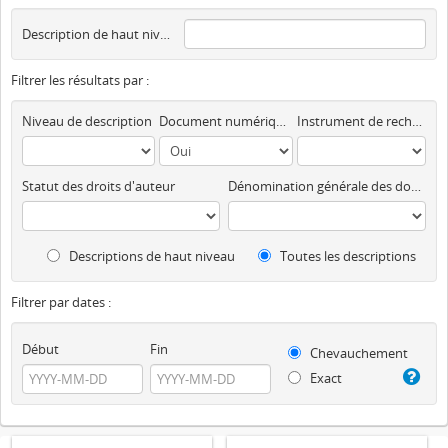
Description de haut niveau
Filtrer les résultats par :
Niveau de description
Document numérique disponible
Instrument de recherche
Statut des droits d'auteur
Dénomination générale des documents
Descriptions de haut niveau
Toutes les descriptions
Filtrer par dates :
Début
Fin
Chevauchement
Exact