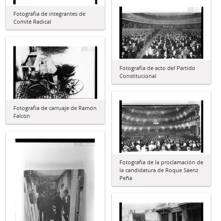
Fotografía de integrantes de
Comité Radical
Fotografía de acto del Partido
Constitucional
Fotografía de carruaje de Ramón
Falcón
Fotografía de la proclamación de
la candidatura de Roque Sáenz
Peña