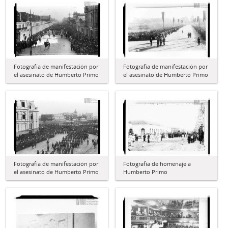
Fotografía de manifestación por
Fotografía de manifestación por
el asesinato de Humberto Primo
el asesinato de Humberto Primo
Fotografía de manifestación por
Fotografía de homenaje a
el asesinato de Humberto Primo
Humberto Primo