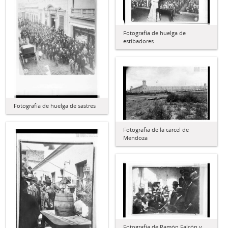
Fotografía de huelga de
estibadores
Fotografía de huelga de sastres
Fotografía de la cárcel de
Mendoza
Fotografía de Ramón Falcón y