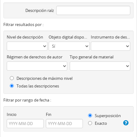
Descripción raíz
Filtrar resultados por :
Nivel de descripción
Objeto digital disponibles
Instrumento de descripción
Régimen de derechos de autor
Tipo general de material
Descripciones de máximo nivel
Todas las descripciones
Filtrar por rango de fecha :
Inicio
Fin
Superposición
Exacto