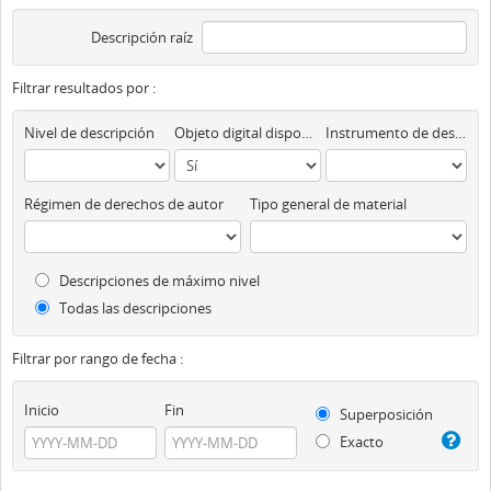
Descripción raíz
Filtrar resultados por :
Nivel de descripción
Objeto digital disponibles
Instrumento de descripción
Régimen de derechos de autor
Tipo general de material
Descripciones de máximo nivel
Todas las descripciones
Filtrar por rango de fecha :
Inicio
Fin
Superposición
Exacto