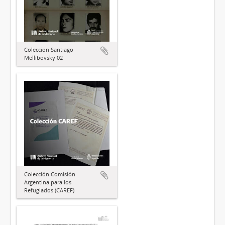
Colección Santiago
Mellibovsky 02
Colección Comisión
Argentina para los
Refugiados (CAREF)