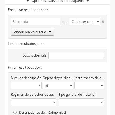
Opciones avanzadas de búsqueda
Encontrar resultados con :
en
Añadir nuevo criterio
Limitar resultados por :
Descripción raíz
Filtrar resultados por :
Nivel de descripción
Objeto digital disponibles
Instrumento de descripción
Régimen de derechos de autor
Tipo general de material
Descripciones de máximo nivel