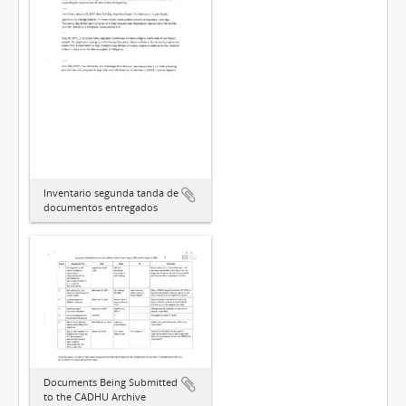
Inventario segunda tanda de
documentos entregados
Documents Being Submitted
to the CADHU Archive