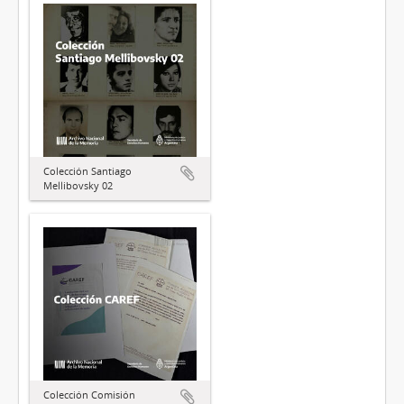
Colección Santiago
Mellibovsky 02
Colección Comisión