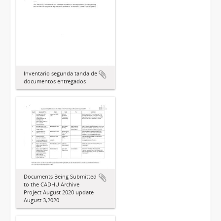
Inventario segunda tanda de
documentos entregados
Documents Being Submitted
to the CADHU Archive
Project August 2020 update
August 3,2020