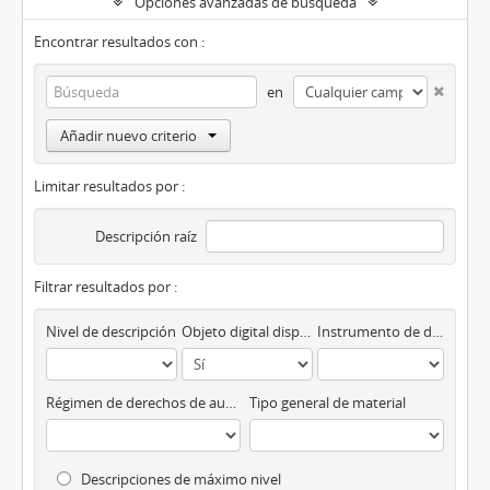
Opciones avanzadas de búsqueda
Encontrar resultados con :
en
Añadir nuevo criterio
Limitar resultados por :
Descripción raíz
Filtrar resultados por :
Nivel de descripción
Objeto digital disponibles
Instrumento de descripción
Régimen de derechos de autor
Tipo general de material
Descripciones de máximo nivel