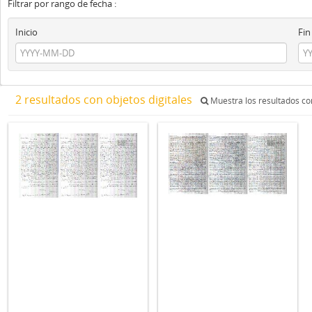
Filtrar por rango de fecha :
Inicio
Fin
2 resultados con objetos digitales
Muestra los resultados con