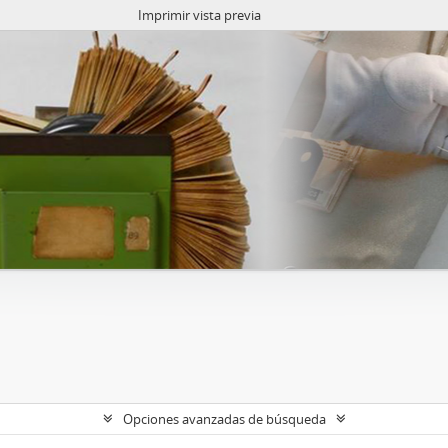
Imprimir vista previa
Opciones avanzadas de búsqueda