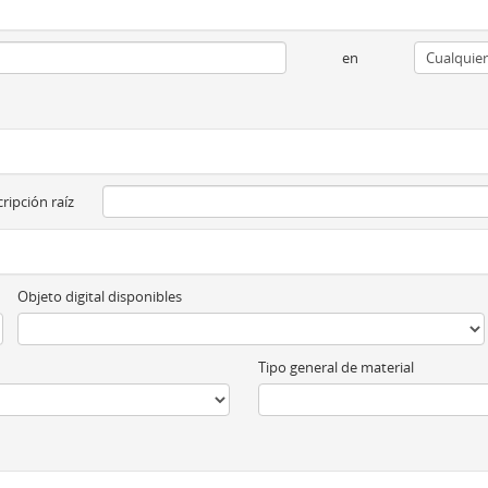
en
ripción raíz
Objeto digital disponibles
Tipo general de material