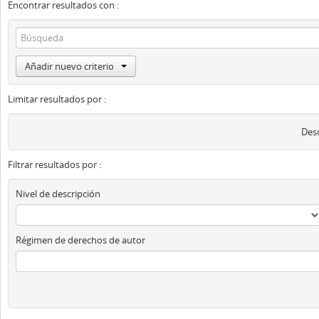
Encontrar resultados con :
Añadir nuevo criterio
Limitar resultados por :
Desc
Filtrar resultados por :
Nivel de descripción
Régimen de derechos de autor