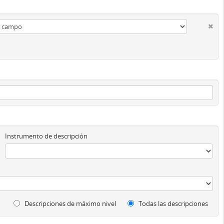
Instrumento de descripción
Descripciones de máximo nivel
Todas las descripciones