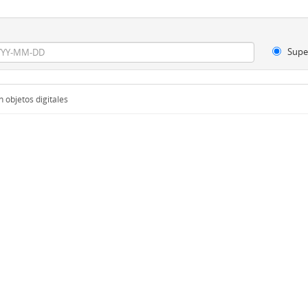
Supe
 objetos digitales