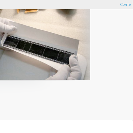
Cerrar