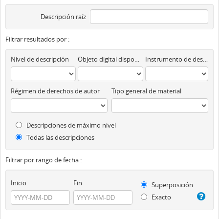
Descripción raíz
Filtrar resultados por :
Nivel de descripción
Objeto digital disponibles
Instrumento de descripción
Régimen de derechos de autor
Tipo general de material
Descripciones de máximo nivel
Todas las descripciones
Filtrar por rango de fecha :
Inicio
Fin
Superposición
Exacto