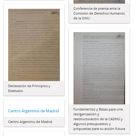
Conferencia de prensa ante la
Comisión de Derechos Humanos
de la ONU
Declaración de Principios y
Estatutos
Fundamentos y Bases para una
Centro Argentino de Madrid
reorganización y
reestructuración de la CADHU y
Centro Argentino de Madrid
algunos presupuestos y
propuestas para su acción futura