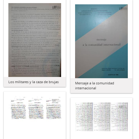
Los militares y la caza de brujas
Mensaje a la comunidad
internacional