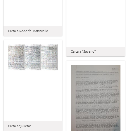
Carta a Rodolfo Mattarollo
Carta a “Saverio”
Carta a “Julieta”