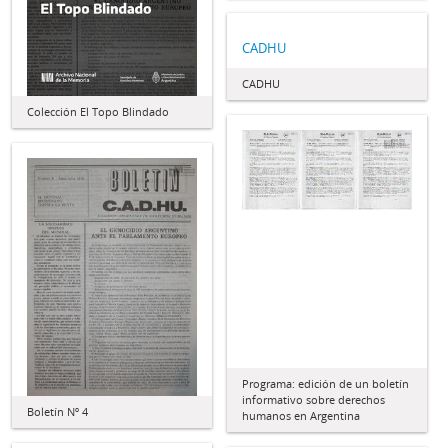
CADHU
CADHU
Colección El Topo Blindado
Programa: edición de un boletín
informativo sobre derechos
Boletín Nº 4
humanos en Argentina