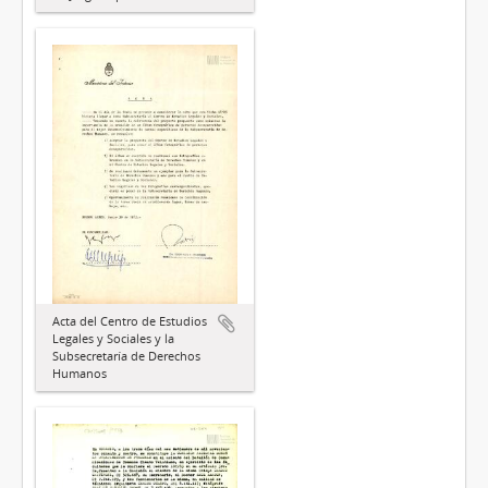
Acta del Centro de Estudios
Legales y Sociales y la
Subsecretaría de Derechos
Humanos