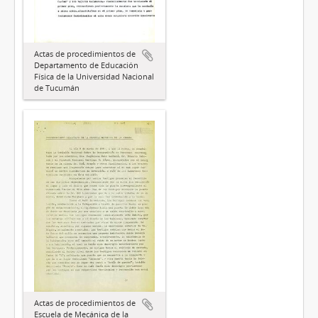
Actas de procedimientos de
Departamento de Educación
Física de la Universidad Nacional
de Tucumán
Actas de procedimientos de
Escuela de Mecánica de la