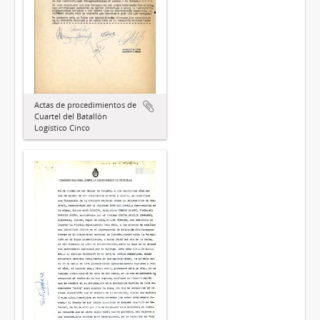
Actas de procedimientos de
Cuartel del Batallón
Logístico Cinco