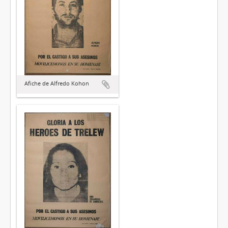
Afiche de Alfredo Kohon