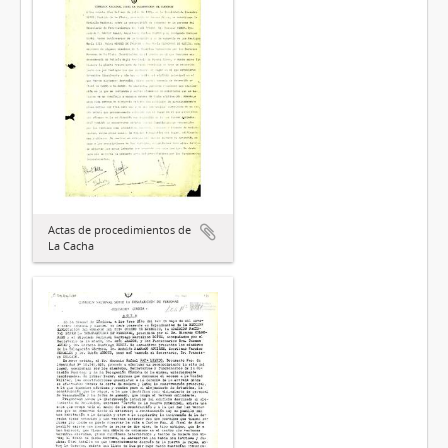
Actas de procedimientos de
La Cacha