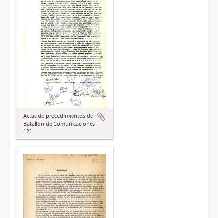
Actas de procedimientos de
Batallón de Comunicaciones
121