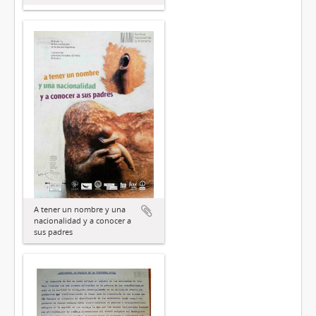
A tener un nombre y una
nacionalidad y a conocer a
sus padres