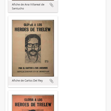
Afiche de Ana Villareal de
Santucho
Afiche de Carlos Del Rey