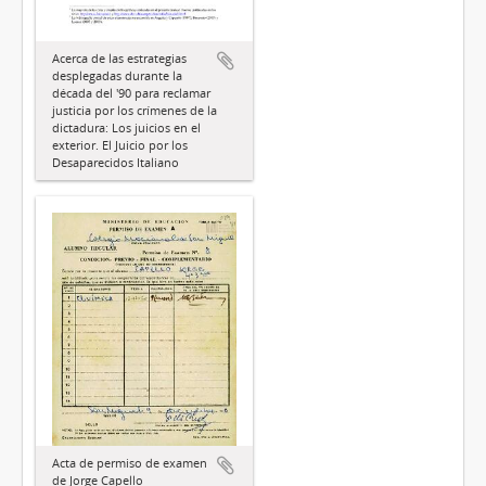
Acerca de las estrategias
desplegadas durante la
década del '90 para reclamar
justicia por los crímenes de la
dictadura: Los juicios en el
exterior. El Juicio por los
Desaparecidos Italiano
Acta de permiso de examen
de Jorge Capello