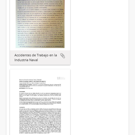
Accidentes de Trabajo en la
Industria Naval