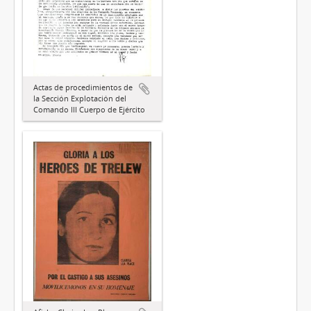
Actas de procedimientos de
la Sección Explotación del
Comando III Cuerpo de Ejército