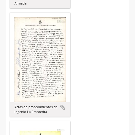
Armada
Actas de procedimientos de
Ingenio La Fronterita