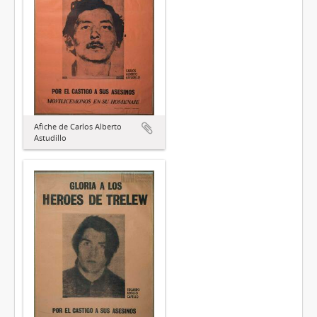
Afiche de Carlos Alberto
Astudillo