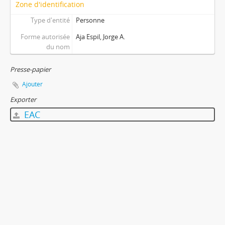
Zone d'identification
Type d'entité
Personne
Forme autorisée
Aja Espil, Jorge A.
du nom
Presse-papier
Ajouter
Exporter
EAC