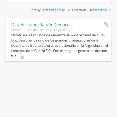
Sort by:
Date modified
Direction:
Descending
Díaz Bessone, Ramón Genaro
Person
1925 octubre 27-2017 junio 03
Nacido en la Provincia de Mendoza el 27 de octubre de 1925,
Díaz Bessone fue uno de los grandes propagadores de la
Doctrina de Guerra Contrarrevolucionaria en la Argentina en el
contexto de la Guerra Fría. Con el rango de general de división,
fue
...
»