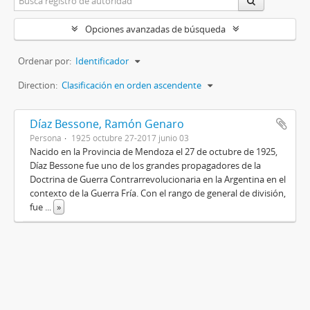
Opciones avanzadas de búsqueda
Ordenar por:
Identificador
Direction:
Clasificación en orden ascendente
Díaz Bessone, Ramón Genaro
Persona
1925 octubre 27-2017 junio 03
Nacido en la Provincia de Mendoza el 27 de octubre de 1925,
Díaz Bessone fue uno de los grandes propagadores de la
Doctrina de Guerra Contrarrevolucionaria en la Argentina en el
contexto de la Guerra Fría. Con el rango de general de división,
fue
...
»