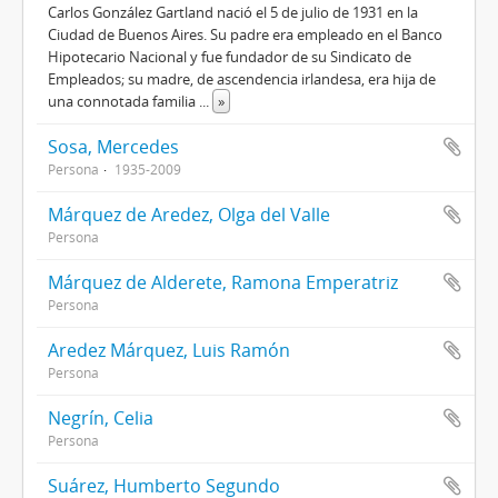
Carlos González Gartland nació el 5 de julio de 1931 en la
Ciudad de Buenos Aires. Su padre era empleado en el Banco
Hipotecario Nacional y fue fundador de su Sindicato de
Empleados; su madre, de ascendencia irlandesa, era hija de
una connotada familia
...
»
Sosa, Mercedes
Persona
1935-2009
Márquez de Aredez, Olga del Valle
Persona
Márquez de Alderete, Ramona Emperatriz
Persona
Aredez Márquez, Luis Ramón
Persona
Negrín, Celia
Persona
Suárez, Humberto Segundo