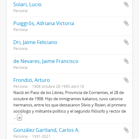
Solari, Lucio
Persona
Puiggrós, Adriana Victoria
Persona
Dri, Jaime Feliciano
Persona
de Nevares, Jaime Francisco
Persona
Frondizi, Arturo
Persona
1908 octubre 28-1995 abril 18
Nació en Paso de los Libres, Provincia de Corrientes, el 28 de
octubre de 1908. Hijo de inmigrantes italianos, tuvo catorce
hermanos, entre los que destacaron Silvio y Risieri, el primero
sociólogo y militante político y el segundo filósofo y rector de
...
»
González Gartland, Carlos A.
Persona
1931-2021