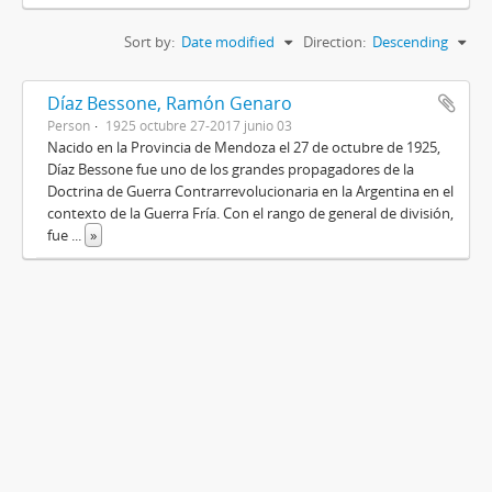
Sort by:
Date modified
Direction:
Descending
Díaz Bessone, Ramón Genaro
Person
1925 octubre 27-2017 junio 03
Nacido en la Provincia de Mendoza el 27 de octubre de 1925,
Díaz Bessone fue uno de los grandes propagadores de la
Doctrina de Guerra Contrarrevolucionaria en la Argentina en el
contexto de la Guerra Fría. Con el rango de general de división,
fue
...
»