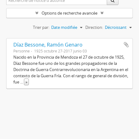
Options de recherche avancée
Trier par:
Date modifiée
Direction:
Décroissant
Díaz Bessone, Ramón Genaro
Personne
1925 octubre 27-2017 junio 03
Nacido en la Provincia de Mendoza el 27 de octubre de 1925,
Díaz Bessone fue uno de los grandes propagadores de la
Doctrina de Guerra Contrarrevolucionaria en la Argentina en el
contexto de la Guerra Fría. Con el rango de general de división,
fue
...
»