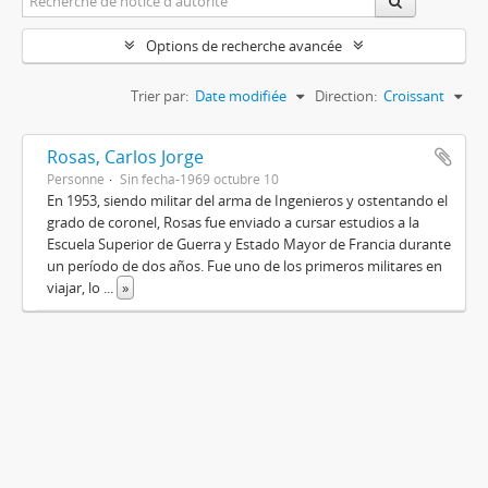
Options de recherche avancée
Trier par:
Date modifiée
Direction:
Croissant
Rosas, Carlos Jorge
Personne
Sin fecha-1969 octubre 10
En 1953, siendo militar del arma de Ingenieros y ostentando el
grado de coronel, Rosas fue enviado a cursar estudios a la
Escuela Superior de Guerra y Estado Mayor de Francia durante
un período de dos años. Fue uno de los primeros militares en
viajar, lo
...
»