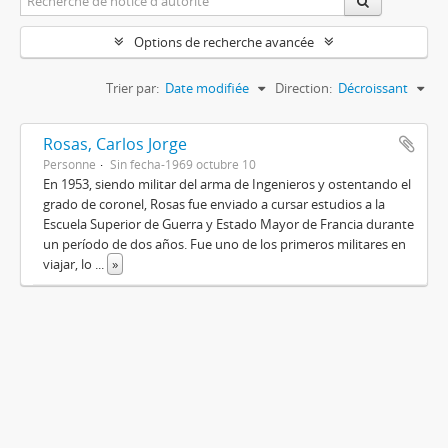
Options de recherche avancée
Trier par:
Date modifiée
Direction:
Décroissant
Rosas, Carlos Jorge
Personne
Sin fecha-1969 octubre 10
En 1953, siendo militar del arma de Ingenieros y ostentando el
grado de coronel, Rosas fue enviado a cursar estudios a la
Escuela Superior de Guerra y Estado Mayor de Francia durante
un período de dos años. Fue uno de los primeros militares en
viajar, lo
...
»