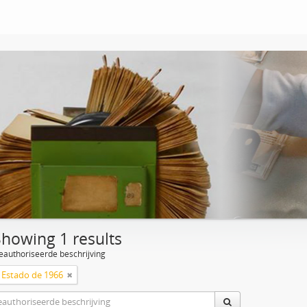
Showing 1 results
eauthoriseerde beschrijving
 Estado de 1966