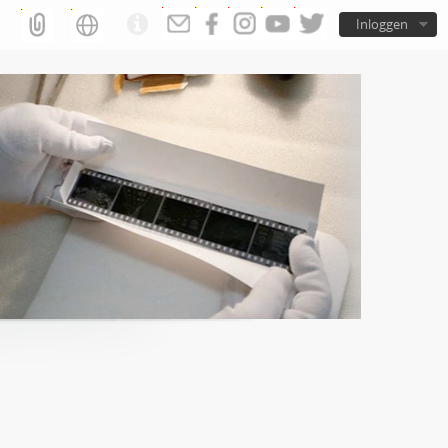
Inloggen