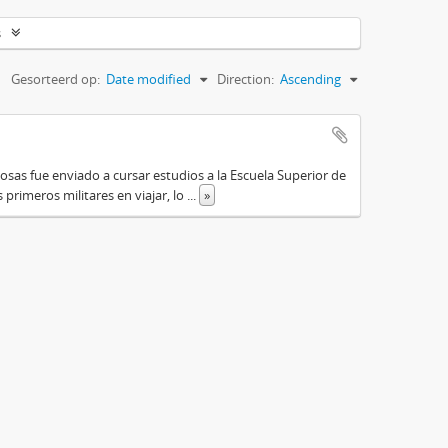
s
Gesorteerd op:
Date modified
Direction:
Ascending
osas fue enviado a cursar estudios a la Escuela Superior de
primeros militares en viajar, lo
...
»