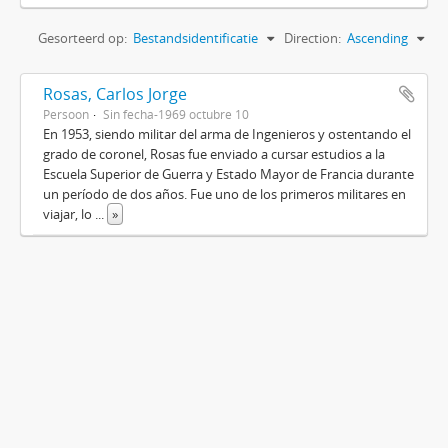
Gesorteerd op:
Bestandsidentificatie
Direction:
Ascending
Rosas, Carlos Jorge
Persoon
Sin fecha-1969 octubre 10
En 1953, siendo militar del arma de Ingenieros y ostentando el
grado de coronel, Rosas fue enviado a cursar estudios a la
Escuela Superior de Guerra y Estado Mayor de Francia durante
un período de dos años. Fue uno de los primeros militares en
viajar, lo
...
»