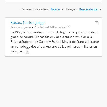
Ordenar por ordem:
Nome
Direção:
Descendente
Rosas, Carlos Jorge
Pessoa singular
Sin fecha-1969 octubre 10
En 1953, siendo militar del arma de Ingenieros y ostentando el
grado de coronel, Rosas fue enviado a cursar estudios a la
Escuela Superior de Guerra y Estado Mayor de Francia durante
un período de dos años. Fue uno de los primeros militares en
viajar, lo
...
»