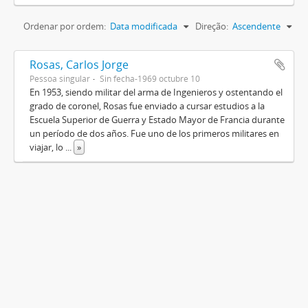
Ordenar por ordem:
Data modificada
Direção:
Ascendente
Rosas, Carlos Jorge
Pessoa singular
Sin fecha-1969 octubre 10
En 1953, siendo militar del arma de Ingenieros y ostentando el
grado de coronel, Rosas fue enviado a cursar estudios a la
Escuela Superior de Guerra y Estado Mayor de Francia durante
un período de dos años. Fue uno de los primeros militares en
viajar, lo
...
»