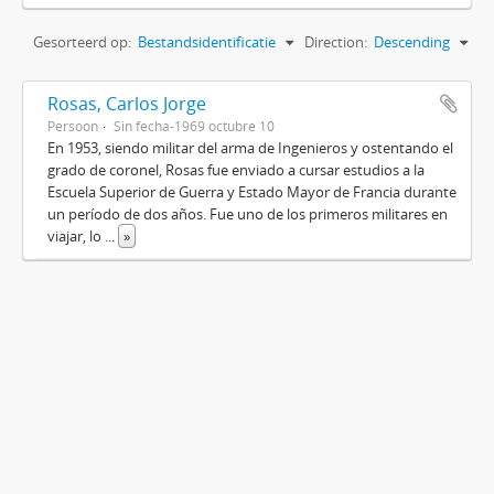
Gesorteerd op:
Bestandsidentificatie
Direction:
Descending
Rosas, Carlos Jorge
Persoon
Sin fecha-1969 octubre 10
En 1953, siendo militar del arma de Ingenieros y ostentando el
grado de coronel, Rosas fue enviado a cursar estudios a la
Escuela Superior de Guerra y Estado Mayor de Francia durante
un período de dos años. Fue uno de los primeros militares en
viajar, lo
...
»