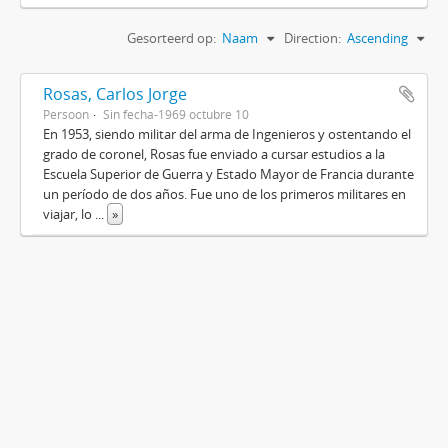
Gesorteerd op:
Naam
Direction:
Ascending
Rosas, Carlos Jorge
Persoon
Sin fecha-1969 octubre 10
En 1953, siendo militar del arma de Ingenieros y ostentando el
grado de coronel, Rosas fue enviado a cursar estudios a la
Escuela Superior de Guerra y Estado Mayor de Francia durante
un período de dos años. Fue uno de los primeros militares en
viajar, lo
...
»