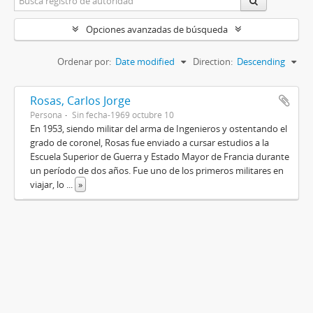
Opciones avanzadas de búsqueda
Ordenar por:
Date modified
Direction:
Descending
Rosas, Carlos Jorge
Persona
Sin fecha-1969 octubre 10
En 1953, siendo militar del arma de Ingenieros y ostentando el
grado de coronel, Rosas fue enviado a cursar estudios a la
Escuela Superior de Guerra y Estado Mayor de Francia durante
un período de dos años. Fue uno de los primeros militares en
viajar, lo
...
»