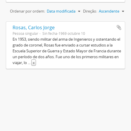
Ordenar por ordem:
Data modificada
Direção:
Ascendente
Rosas, Carlos Jorge
Pessoa singular
Sin fecha-1969 octubre 10
En 1953, siendo militar del arma de Ingenieros y ostentando el
grado de coronel, Rosas fue enviado a cursar estudios a la
Escuela Superior de Guerra y Estado Mayor de Francia durante
un período de dos años. Fue uno de los primeros militares en
viajar, lo
...
»