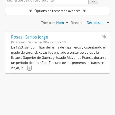
Options de recherche avancée
Trier par:
Nom
Direction:
Décroissant
Rosas, Carlos Jorge
Personne
Sin fecha-1969 octubre 10
En 1953, siendo militar del arma de Ingenieros y ostentando el
grado de coronel, Rosas fue enviado a cursar estudios a la
Escuela Superior de Guerra y Estado Mayor de Francia durante
un período de dos años. Fue uno de los primeros militares en
viajar, lo
...
»