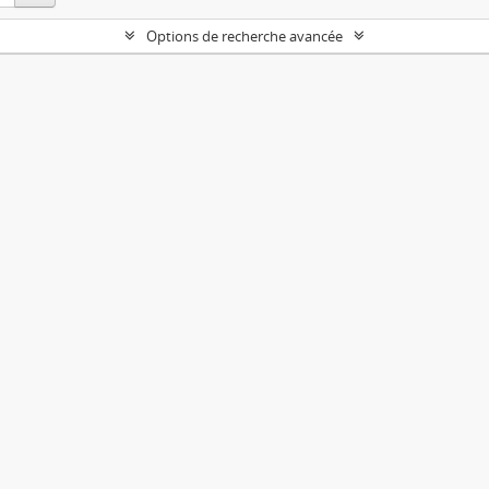
Options de recherche avancée