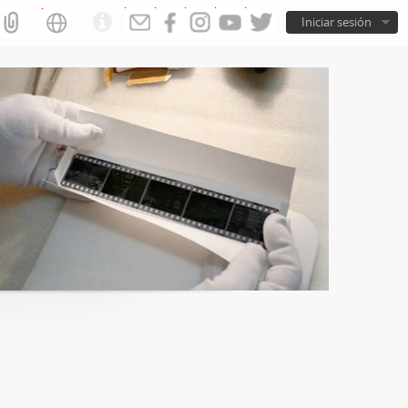
Iniciar sesión