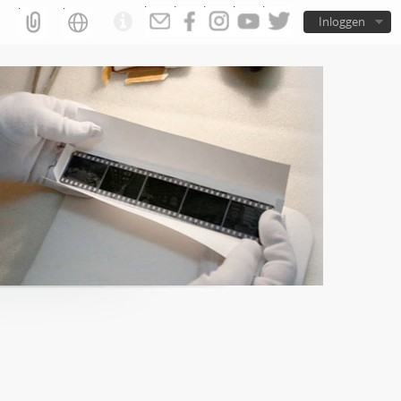
Inloggen