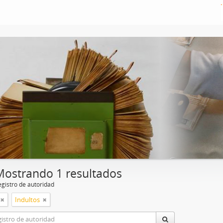
Mostrando 1 resultados
egistro de autoridad
Indultos