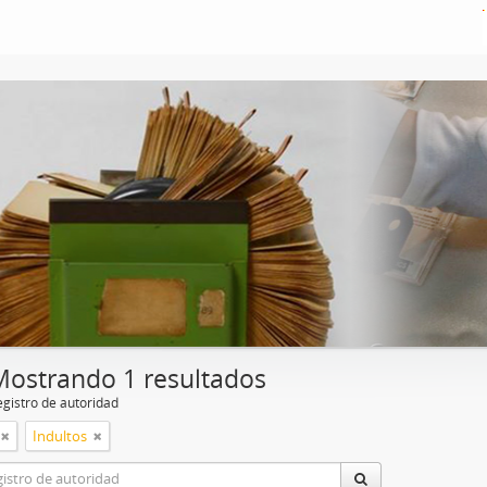
Mostrando 1 resultados
egistro de autoridad
Indultos