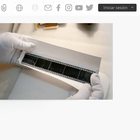
Iniciar sesión