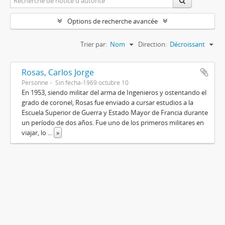
Options de recherche avancée
Trier par:
Nom
Direction:
Décroissant
Rosas, Carlos Jorge
Personne
Sin fecha-1969 octubre 10
En 1953, siendo militar del arma de Ingenieros y ostentando el
grado de coronel, Rosas fue enviado a cursar estudios a la
Escuela Superior de Guerra y Estado Mayor de Francia durante
un período de dos años. Fue uno de los primeros militares en
viajar, lo
...
»