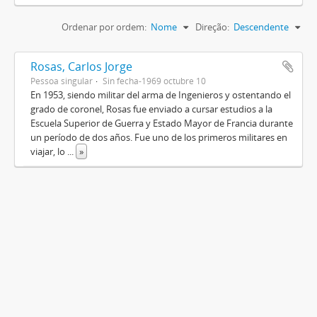
Ordenar por ordem:
Nome
Direção:
Descendente
Rosas, Carlos Jorge
Pessoa singular
Sin fecha-1969 octubre 10
En 1953, siendo militar del arma de Ingenieros y ostentando el
grado de coronel, Rosas fue enviado a cursar estudios a la
Escuela Superior de Guerra y Estado Mayor de Francia durante
un período de dos años. Fue uno de los primeros militares en
viajar, lo
...
»