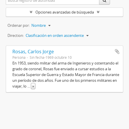
Opciones avanzadas de búsqueda
Ordenar por:
Nombre
Direction:
Clasificación en orden ascendente
Rosas, Carlos Jorge
Persona
Sin fecha-1969 octubre 10
En 1953, siendo militar del arma de Ingenieros y ostentando el
grado de coronel, Rosas fue enviado a cursar estudios a la
Escuela Superior de Guerra y Estado Mayor de Francia durante
un período de dos años. Fue uno de los primeros militares en
viajar, lo
...
»