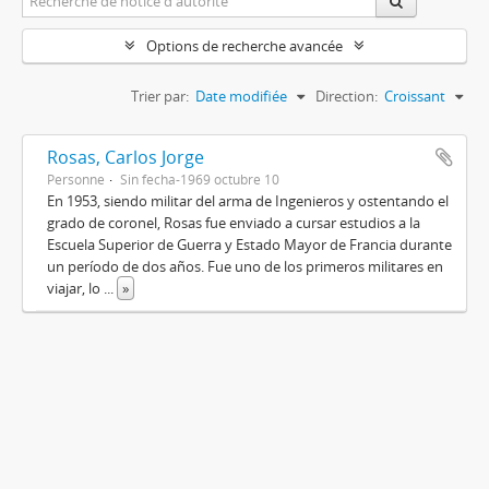
Options de recherche avancée
Trier par:
Date modifiée
Direction:
Croissant
Rosas, Carlos Jorge
Personne
Sin fecha-1969 octubre 10
En 1953, siendo militar del arma de Ingenieros y ostentando el
grado de coronel, Rosas fue enviado a cursar estudios a la
Escuela Superior de Guerra y Estado Mayor de Francia durante
un período de dos años. Fue uno de los primeros militares en
viajar, lo
...
»