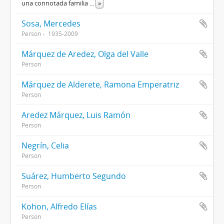
una connotada familia
...
»
Sosa, Mercedes
Person
1935-2009
Márquez de Aredez, Olga del Valle
Person
Márquez de Alderete, Ramona Emperatriz
Person
Aredez Márquez, Luis Ramón
Person
Negrín, Celia
Person
Suárez, Humberto Segundo
Person
Kohon, Alfredo Elías
Person